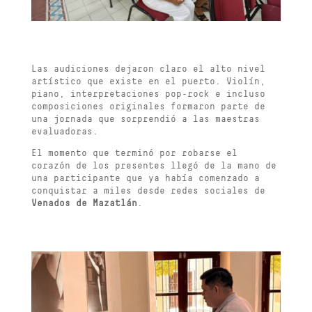
Las audiciones dejaron claro el alto nivel
artístico que existe en el puerto. Violín,
piano, interpretaciones pop-rock e incluso
composiciones originales formaron parte de
una jornada que sorprendió a las maestras
evaluadoras.
El momento que terminó por robarse el
corazón de los presentes llegó de la mano de
una participante que ya había comenzado a
conquistar a miles desde redes sociales de
Venados de Mazatlán
.