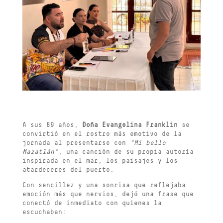
A sus 89 años,
Doña Evangelina Franklin
se
convirtió en el rostro más emotivo de la
jornada al presentarse con
“Mi bello
Mazatlán”
, una canción de su propia autoría
inspirada en el mar, los paisajes y los
atardeceres del puerto.
Con sencillez y una sonrisa que reflejaba
emoción más que nervios, dejó una frase que
conectó de inmediato con quienes la
escuchaban: