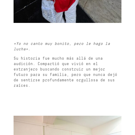
«Yo no canto muy bonito, pero le hago la
lucha».
Su historia fue mucho más allá de una
audición. Compartió que vivió en el
extranjero buscando construir un mejor
futuro para su familia, pero que nunca dejó
de sentirse profundamente orgullosa de sus
raíces.