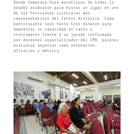
Desde temprana hora mazatlecos de todas la
edades acudieron para buscar un lugar en uno
de los festivales culturales más
representativos del Centro Histórico. Cada
participante tuvo hasta tres minutos para
demostrar su capacidad en canto o
instrumento frente a un jurado conformado
por docentes especializados del CMA, quienes
evaluaron aspectos como entonación,
afinación y métrica.