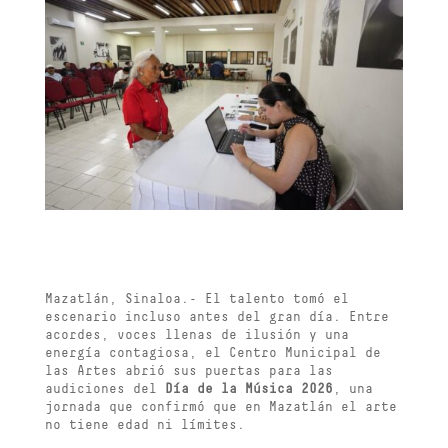
Mazatlán, Sinaloa.- El talento tomó el
escenario incluso antes del gran día. Entre
acordes, voces llenas de ilusión y una
energía contagiosa, el Centro Municipal de
las Artes abrió sus puertas para las
audiciones del
Día de la Música 2026
, una
jornada que confirmó que en Mazatlán el arte
no tiene edad ni límites.