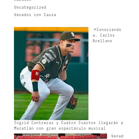
Uncategorized
Venados con Causa
📌Conociendo
a… Carlos
Arellano
Ingrid Contreras y Cuatro Cuartos llegarán a
Mazatlán con gran espectáculo musical
Venad