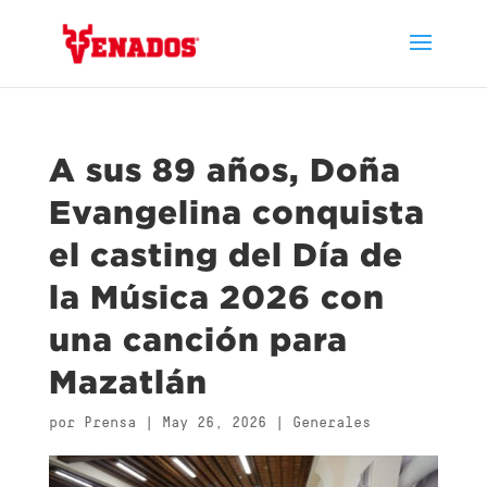
A sus 89 años, Doña
Evangelina conquista
el casting del Día de
la Música 2026 con
una canción para
Mazatlán
por
Prensa
|
May 26, 2026
|
Generales