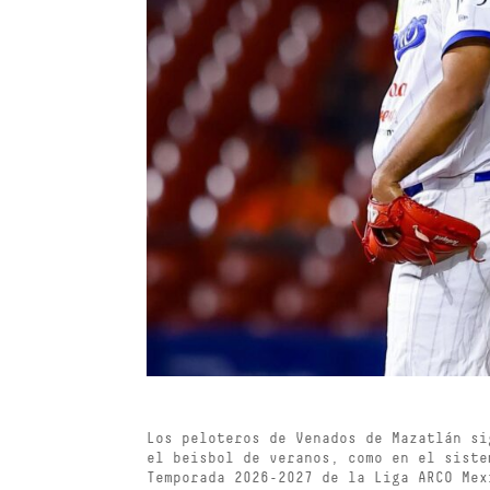
Los peloteros de Venados de Mazatlán si
el beisbol de veranos, como en el siste
Temporada 2026-2027 de la Liga ARCO Me