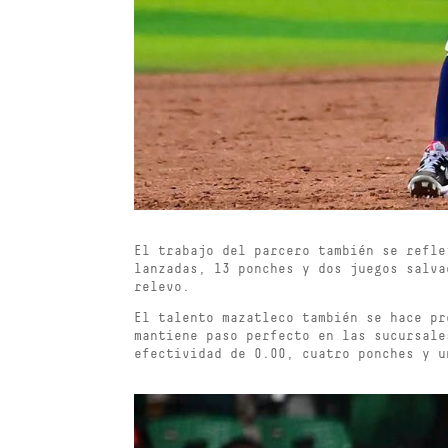
El trabajo del parcero también se refle
lanzadas, 13 ponches y dos juegos salva
relevo.
El talento mazatleco también se hace pr
mantiene paso perfecto en las sucursal
efectividad de 0.00, cuatro ponches y u