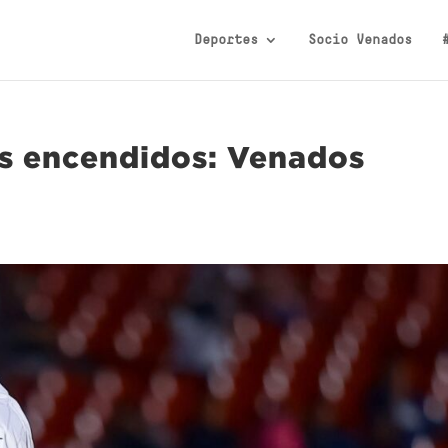
Deportes
Socio Venados
ts encendidos: Venados