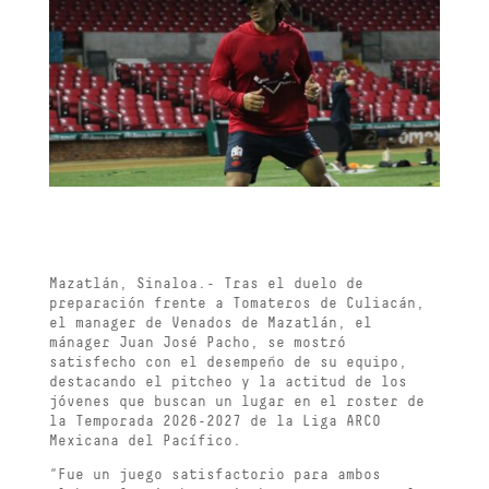
Mazatlán, Sinaloa.- Tras el duelo de
preparación frente a Tomateros de Culiacán,
el manager de Venados de Mazatlán, el
mánager Juan José Pacho, se mostró
satisfecho con el desempeño de su equipo,
destacando el pitcheo y la actitud de los
jóvenes que buscan un lugar en el roster de
la Temporada 2026-2027 de la Liga ARCO
Mexicana del Pacífico.
“Fue un juego satisfactorio para ambos