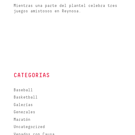
Mientras una parte del plantel celebra tres
juegos amistosos en Reynosa.
CATEGORIAS
Baseball
Basketball
Galerías
Generales
Maratón
Uncategorized
Venados con Causa