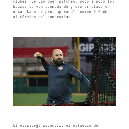
clubes. Se vio buen pitcheo, poco a poco los
brazos se van acomodando y eso es clave en
esta etapa de pretemporada”, comentó Pacho
al término del compromiso.
El estratega reconoció el esfuerzo de