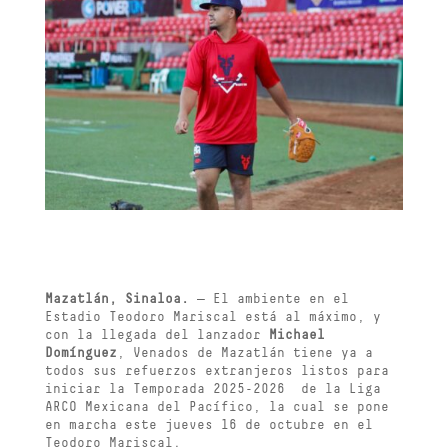
Mazatlán, Sinaloa.
— El ambiente en el
Estadio Teodoro Mariscal está al máximo, y
con la llegada del lanzador
Michael
Domínguez
, Venados de Mazatlán tiene ya a
todos sus refuerzos extranjeros listos para
iniciar la Temporada 2025-2026 de la Liga
ARCO Mexicana del Pacífico, la cual se pone
en marcha este jueves 16 de octubre en el
Teodoro Mariscal.