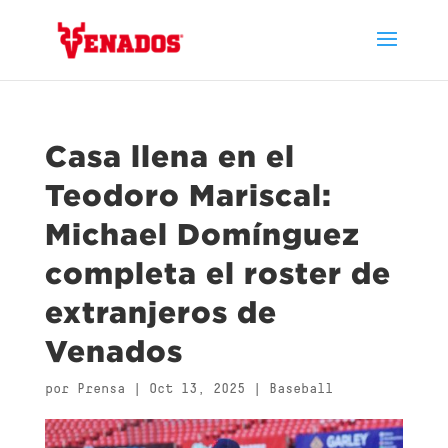
Casa llena en el
Teodoro Mariscal:
Michael Domínguez
completa el roster de
extranjeros de
Venados
por
Prensa
|
Oct 13, 2025
|
Baseball