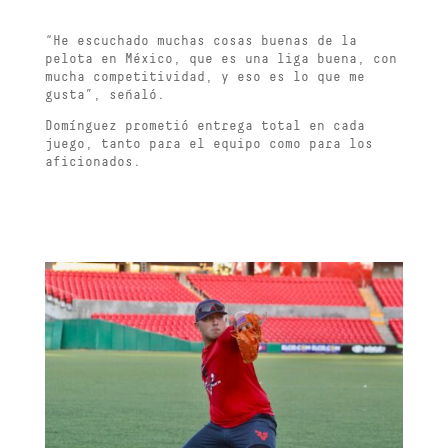
“He escuchado muchas cosas buenas de la
pelota en México, que es una liga buena, con
mucha competitividad, y eso es lo que me
gusta”, señaló.
Domínguez prometió entrega total en cada
juego, tanto para el equipo como para los
aficionados.