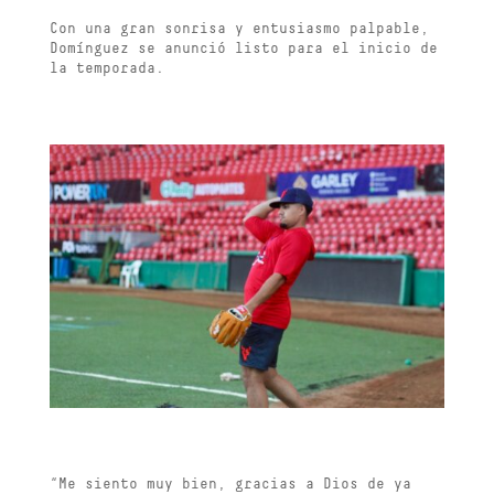
Con una gran sonrisa y entusiasmo palpable,
Domínguez se anunció listo para el inicio de
la temporada.
“Me siento muy bien, gracias a Dios de ya