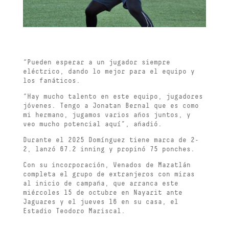
“Pueden esperar a un jugador siempre
eléctrico, dando lo mejor para el equipo y
los fanáticos.
“Hay mucho talento en este equipo, jugadores
jóvenes. Tengo a Jonatan Bernal que es como
mi hermano, jugamos varios años juntos, y
veo mucho potencial aquí”, añadió.
Durante el 2025 Domínguez tiene marca de 2-
2, lanzó 67.2 inning y propinó 75 ponches.
Con su incorporación, Venados de Mazatlán
completa el grupo de extranjeros con miras
al inicio de campaña, que arranca este
miércoles 15 de octubre en Nayarit ante
Jaguares y el jueves 16 en su casa, el
Estadio Teodoro Mariscal.