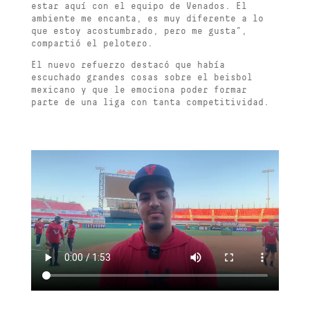
estar aquí con el equipo de Venados. El
ambiente me encanta, es muy diferente a lo
que estoy acostumbrado, pero me gusta”,
compartió el pelotero.
El nuevo refuerzo destacó que había
escuchado grandes cosas sobre el beisbol
mexicano y que le emociona poder formar
parte de una liga con tanta competitividad.