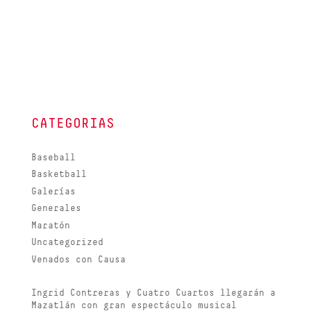
CATEGORIAS
Baseball
Basketball
Galerías
Generales
Maratón
Uncategorized
Venados con Causa
Ingrid Contreras y Cuatro Cuartos llegarán a
Mazatlán con gran espectáculo musical