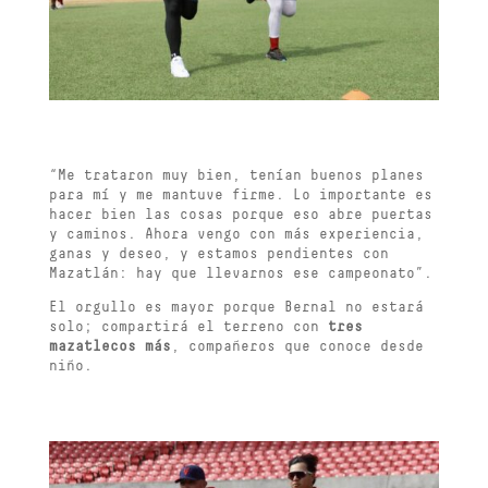
“Me trataron muy bien, tenían buenos planes
para mí y me mantuve firme. Lo importante es
hacer bien las cosas porque eso abre puertas
y caminos. Ahora vengo con más experiencia,
ganas y deseo, y estamos pendientes con
Mazatlán: hay que llevarnos ese campeonato”.
El orgullo es mayor porque Bernal no estará
solo; compartirá el terreno con
tres
mazatlecos más
, compañeros que conoce desde
niño.