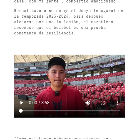
casa, con mi gente”, compartió emocionado.
Bernal tuvo a su cargo el Juego Inaugural de
la temporada 2023-2024, para después
alejarse por una la lesión, el mazatleco
reconoce que el beisbol es una prueba
constante de resiliencia.