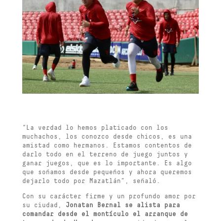
“La verdad lo hemos platicado con los
muchachos, los conozco desde chicos, es una
amistad como hermanos. Estamos contentos de
darlo todo en el terreno de juego juntos y
ganar juegos, que es lo importante. Es algo
que soñamos desde pequeños y ahora queremos
dejarlo todo por Mazatlán”, señaló.
Con su carácter firme y un profundo amor por
su ciudad,
Jonatan Bernal se alista para
comandar desde el montículo el arranque de