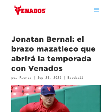
Jonatan Bernal: el
brazo mazatleco que
abrirá la temporada
con Venados
por
Prensa
|
Sep 29, 2025
|
Baseball