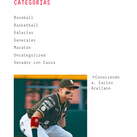
CATEGORIAS
Baseball
Basketball
Galerías
Generales
Maratón
Uncategorized
Venados con Causa
📌Conociendo
a… Carlos
Arellano