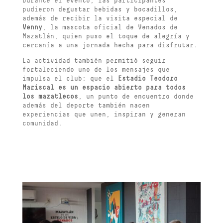
Durante el evento, las participantes
pudieron degustar bebidas y bocadillos,
además de recibir la visita especial de
Venny
, la mascota oficial de Venados de
Mazatlán, quien puso el toque de alegría y
cercanía a una jornada hecha para disfrutar.
La actividad también permitió seguir
fortaleciendo uno de los mensajes que
impulsa el club: que el
Estadio Teodoro
Mariscal es un espacio abierto para todos
los mazatlecos
, un punto de encuentro donde
además del deporte también nacen
experiencias que unen, inspiran y generan
comunidad.