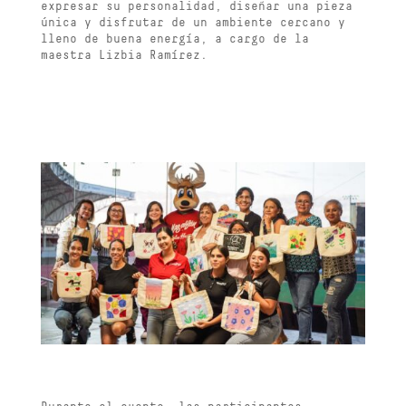
expresar su personalidad, diseñar una pieza
única y disfrutar de un ambiente cercano y
lleno de buena energía, a cargo de la
maestra Lizbia Ramírez.