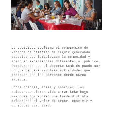
La actividad reafirma el compromiso de
Venados de Mazatlán de seguir generando
espacios que fortalezcan la comunidad y
acerquen experiencias diferentes al público,
demostrando que el deporte también puede ser
un puente para impulsar actividades que
conecten con las personas desde otros
ámbitos.
Entre colores, ideas y sonrisas, las
asistentes dieron vida a sus tote bags
mientras compartían una tarde distinta,
celebrando el valor de crear, convivir y
construir comunidad.