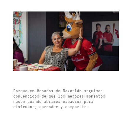
Porque en Venados de Mazatlán seguimos
convencidos de que los mejores momentos
nacen cuando abrimos espacios para
disfrutar, aprender y compartir.