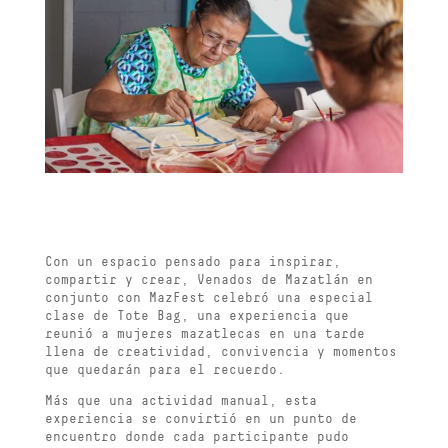
Con un espacio pensado para inspirar,
compartir y crear, Venados de Mazatlán en
conjunto con MazFest celebró una especial
clase de Tote Bag, una experiencia que
reunió a mujeres mazatlecas en una tarde
llena de creatividad, convivencia y momentos
que quedarán para el recuerdo.
Más que una actividad manual, esta
experiencia se convirtió en un punto de
encuentro donde cada participante pudo