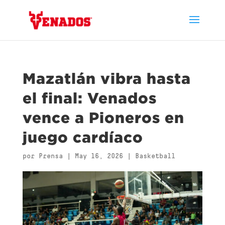
Mazatlán vibra hasta
el final: Venados
vence a Pioneros en
juego cardíaco
por
Prensa
|
May 16, 2026
|
Basketball