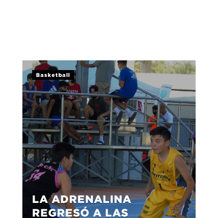
Basketball
LA ADRENALINA
REGRESÓ A LAS