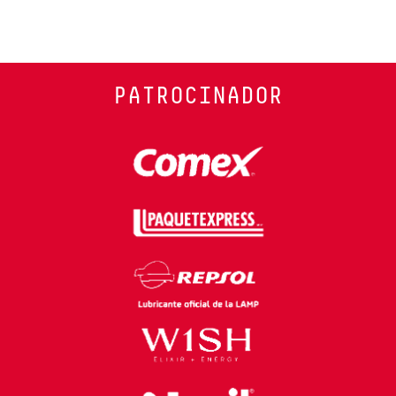
PATROCINADOR